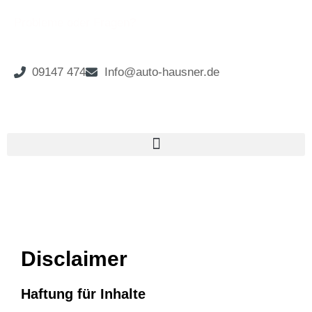
Probleme oder Fragen?
09147 474
Info@auto-hausner.de
Disclaimer
Haftung für Inhalte