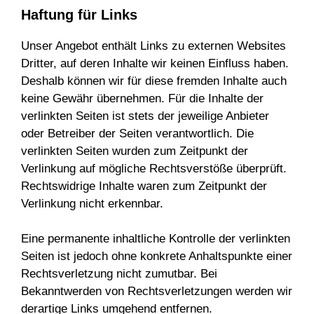
Haftung für Links
Unser Angebot enthält Links zu externen Websites
Dritter, auf deren Inhalte wir keinen Einfluss haben.
Deshalb können wir für diese fremden Inhalte auch
keine Gewähr übernehmen. Für die Inhalte der
verlinkten Seiten ist stets der jeweilige Anbieter
oder Betreiber der Seiten verantwortlich. Die
verlinkten Seiten wurden zum Zeitpunkt der
Verlinkung auf mögliche Rechtsverstöße überprüft.
Rechtswidrige Inhalte waren zum Zeitpunkt der
Verlinkung nicht erkennbar.
Eine permanente inhaltliche Kontrolle der verlinkten
Seiten ist jedoch ohne konkrete Anhaltspunkte einer
Rechtsverletzung nicht zumutbar. Bei
Bekanntwerden von Rechtsverletzungen werden wir
derartige Links umgehend entfernen.