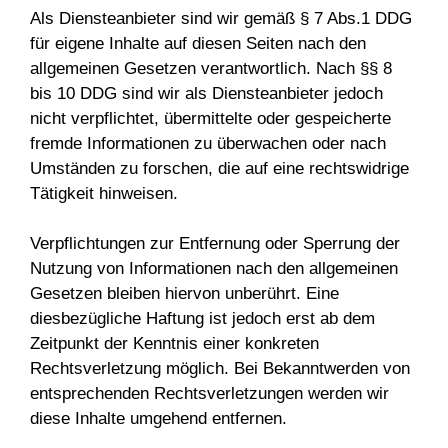
Als Diensteanbieter sind wir gemäß § 7 Abs.1 DDG
für eigene Inhalte auf diesen Seiten nach den
allgemeinen Gesetzen verantwortlich. Nach §§ 8
bis 10 DDG sind wir als Diensteanbieter jedoch
nicht verpflichtet, übermittelte oder gespeicherte
fremde Informationen zu überwachen oder nach
Umständen zu forschen, die auf eine rechtswidrige
Tätigkeit hinweisen.
Verpflichtungen zur Entfernung oder Sperrung der
Nutzung von Informationen nach den allgemeinen
Gesetzen bleiben hiervon unberührt. Eine
diesbezügliche Haftung ist jedoch erst ab dem
Zeitpunkt der Kenntnis einer konkreten
Rechtsverletzung möglich. Bei Bekanntwerden von
entsprechenden Rechtsverletzungen werden wir
diese Inhalte umgehend entfernen.