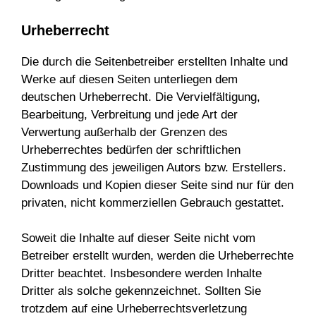
Urheberrecht
Die durch die Seitenbetreiber erstellten Inhalte und
Werke auf diesen Seiten unterliegen dem
deutschen Urheberrecht. Die Vervielfältigung,
Bearbeitung, Verbreitung und jede Art der
Verwertung außerhalb der Grenzen des
Urheberrechtes bedürfen der schriftlichen
Zustimmung des jeweiligen Autors bzw. Erstellers.
Downloads und Kopien dieser Seite sind nur für den
privaten, nicht kommerziellen Gebrauch gestattet.
Soweit die Inhalte auf dieser Seite nicht vom
Betreiber erstellt wurden, werden die Urheberrechte
Dritter beachtet. Insbesondere werden Inhalte
Dritter als solche gekennzeichnet. Sollten Sie
trotzdem auf eine Urheberrechtsverletzung