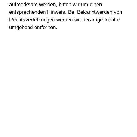
aufmerksam werden, bitten wir um einen
entsprechenden Hinweis. Bei Bekanntwerden von
Rechtsverletzungen werden wir derartige Inhalte
umgehend entfernen.