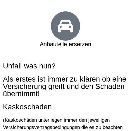
Anbauteile ersetzen
Unfall was nun?
Als erstes ist immer zu klären ob eine
Versicherung greift und den Schaden
übernimmt!
Kaskoschaden
(Kaskoschäden unterliegen immer den jeweiligen
Versicherungsvertragsbedingungen die es zu beachten