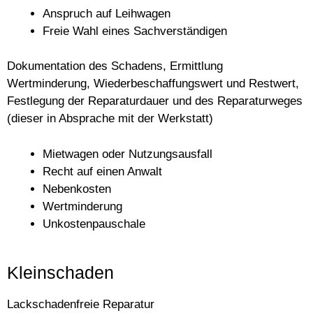
Anspruch auf Leihwagen
Freie Wahl eines Sachverständigen
Dokumentation des Schadens, Ermittlung
Wertminderung, Wiederbeschaffungswert und Restwert,
Festlegung der Reparaturdauer und des Reparaturweges
(dieser in Absprache mit der Werkstatt)
Mietwagen oder Nutzungsausfall
Recht auf einen Anwalt
Nebenkosten
Wertminderung
Unkostenpauschale
Kleinschaden
Lackschadenfreie Reparatur