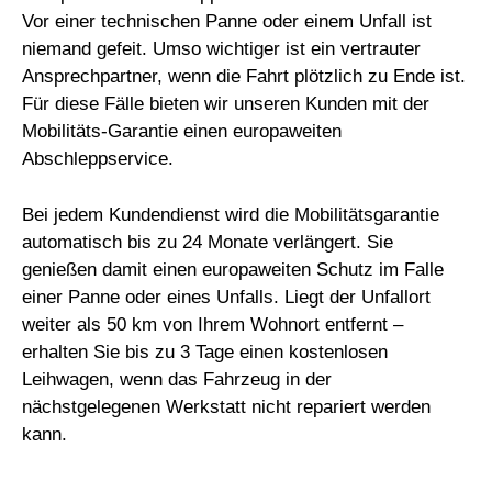
Vor einer technischen Panne oder einem Unfall ist
niemand gefeit. Umso wichtiger ist ein vertrauter
Ansprechpartner, wenn die Fahrt plötzlich zu Ende ist.
Für diese Fälle bieten wir unseren Kunden mit der
Mobilitäts-Garantie einen europaweiten
Abschleppservice.
Bei jedem Kundendienst wird die Mobilitätsgarantie
automatisch bis zu 24 Monate verlängert. Sie
genießen damit einen europaweiten Schutz im Falle
einer Panne oder eines Unfalls. Liegt der Unfallort
weiter als 50 km von Ihrem Wohnort entfernt –
erhalten Sie bis zu 3 Tage einen kostenlosen
Leihwagen, wenn das Fahrzeug in der
nächstgelegenen Werkstatt nicht repariert werden
kann.