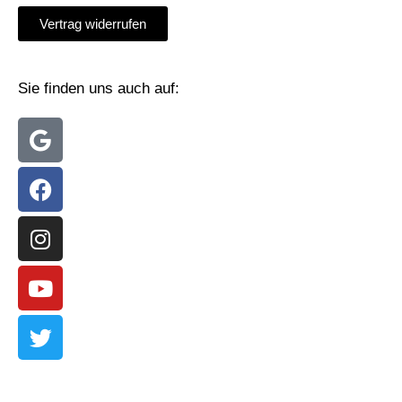
Vertrag widerrufen
Sie finden uns auch auf: