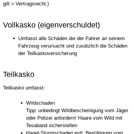
gilt = Vertragsrecht.)
Vollkasko (eigenverschuldet)
Umfasst alle Schäden die der Fahrer an seinem
Fahrzeug verursacht und zusätzlich die Schäden
der Teilkaskoversicherung
Teilkasko
Teilkasko umfasst:
Wildschaden
Tipp: unbedingt Wildbescheinigung vom Jäger
oder Polizei anfordern! Haare vom Wild mit
Tesaband sicherstellen
Hagel-Sturmschaden evtl. Bestätigung vom