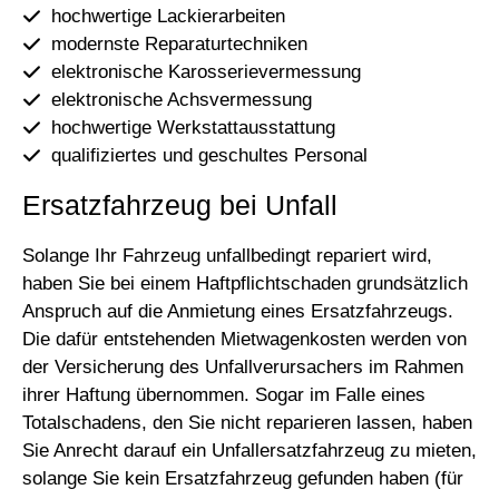
hochwertige Lackierarbeiten
modernste Reparaturtechniken
elektronische Karosserievermessung
elektronische Achsvermessung
hochwertige Werkstattausstattung
qualifiziertes und geschultes Personal
Ersatzfahrzeug bei Unfall
Solange Ihr Fahrzeug unfallbedingt repariert wird,
haben Sie bei einem Haftpflichtschaden grundsätzlich
Anspruch auf die Anmietung eines Ersatzfahrzeugs.
Die dafür entstehenden Mietwagenkosten werden von
der Versicherung des Unfallverursachers im Rahmen
ihrer Haftung übernommen. Sogar im Falle eines
Totalschadens, den Sie nicht reparieren lassen, haben
Sie Anrecht darauf ein Unfallersatzfahrzeug zu mieten,
solange Sie kein Ersatzfahrzeug gefunden haben (für