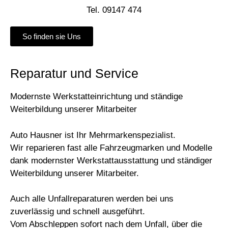
Tel. 09147 474
So finden sie Uns
Reparatur und Service
Modernste Werkstatteinrichtung und ständige
Weiterbildung unserer Mitarbeiter
Auto Hausner ist Ihr Mehrmarkenspezialist.
Wir reparieren fast alle Fahrzeugmarken und Modelle
dank modernster Werkstattausstattung und ständiger
Weiterbildung unserer Mitarbeiter.
Auch alle Unfallreparaturen werden bei uns
zuverlässig und schnell ausgeführt.
Vom Abschleppen sofort nach dem Unfall, über die