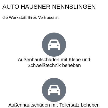
AUTO HAUSNER NENNSLINGEN
die Werkstatt Ihres Vertrauens!
Außenhautschäden mit Klebe und
Schweißtechnik beheben
Außenhautschäden mit Teilersatz beheben