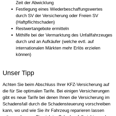
Zeit der Abwicklung
Festlegung eines Wiederbeschaffungswertes
durch SV der Versicherung oder Freien SV
(Haftpflichtschaden)
Restwertangebote ermitteln
Mithilfe bei der Vermarktung des Unfallfahrzeuges
durch und an Aufkäufer (welche evtl. auf
internationalen Märkten mehr Erlös erzielen
können)
Unser Tipp
Achten Sie beim Abschluss Ihrer KFZ-Versicherung auf
die für Sie optimalen Tarife. Bei einigen Versicherungen
gibt es neue Tarife bei denen Ihnen die Versicherung im
Schadensfall durch die Schadensteuerung vorschreiben
kann, wo und wie Sie ihr Fahrzeug reparieren lassen