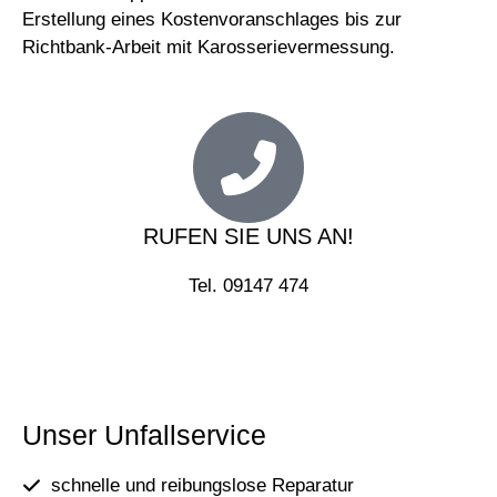
Erstellung eines Kostenvoranschlages bis zur
Richtbank-Arbeit mit Karosserievermessung.
RUFEN SIE UNS AN!
Tel. 09147 474
Unser Unfallservice
schnelle und reibungslose Reparatur