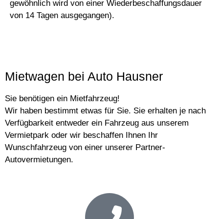
gewöhnlich wird von einer Wiederbeschaffungsdauer
von 14 Tagen ausgegangen).
Mietwagen bei Auto Hausner
Sie benötigen ein Mietfahrzeug!
Wir haben bestimmt etwas für Sie. Sie erhalten je nach
Verfügbarkeit entweder ein Fahrzeug aus unserem
Vermietpark oder wir beschaffen Ihnen Ihr
Wunschfahrzeug von einer unserer Partner-
Autovermietungen.