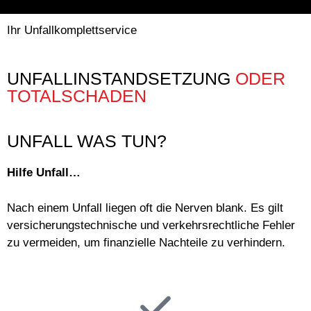
Ihr Unfallkomplettservice
UNFALLINSTANDSETZUNG
ODER
TOTALSCHADEN
UNFALL WAS TUN?
Hilfe Unfall…
Nach einem Unfall liegen oft die Nerven blank. Es gilt
versicherungstechnische und verkehrsrechtliche Fehler
zu vermeiden, um finanzielle Nachteile zu verhindern.