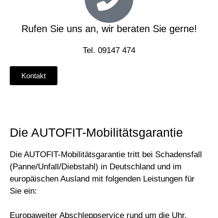
Rufen Sie uns an, wir beraten Sie gerne!
Tel. 09147 474
Kontakt
Die AUTOFIT-Mobilitätsgarantie
Die AUTOFIT-Mobilitätsgarantie tritt bei Schadensfall
(Panne/Unfall/Diebstahl) in Deutschland und im
europäischen Ausland mit folgenden Leistungen für
Sie ein:
Europaweiter Abschleppservice rund um die Uhr.