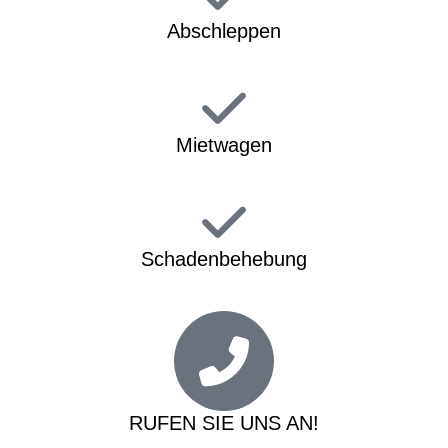
Abschleppen
Mietwagen
Schadenbehebung
RUFEN SIE UNS AN!