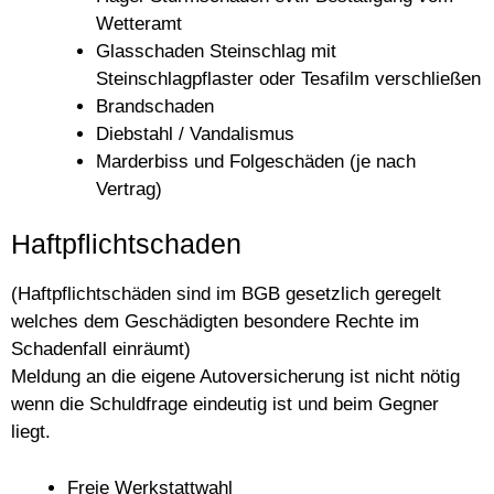
Wetteramt
Glasschaden Steinschlag mit
Steinschlagpflaster oder Tesafilm verschließen
Brandschaden
Diebstahl / Vandalismus
Marderbiss und Folgeschäden (je nach
Vertrag)
Haftpflichtschaden
(Haftpflichtschäden sind im BGB gesetzlich geregelt
welches dem Geschädigten besondere Rechte im
Schadenfall einräumt)
Meldung an die eigene Autoversicherung ist nicht nötig
wenn die Schuldfrage eindeutig ist und beim Gegner
liegt.
Freie Werkstattwahl