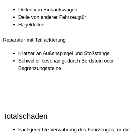
Dellen von Einkaufswagen
Delle von anderer Fahrzeugtür
Hageldellen
Reparatur mit Teillackierung
Kratzer an Außenspiegel und Stoßstange
Schweller beschädigt durch Bordstein oder
Begrenzungssteine
Totalschaden
Fachgerechte Verwahrung des Fahrzeuges für die