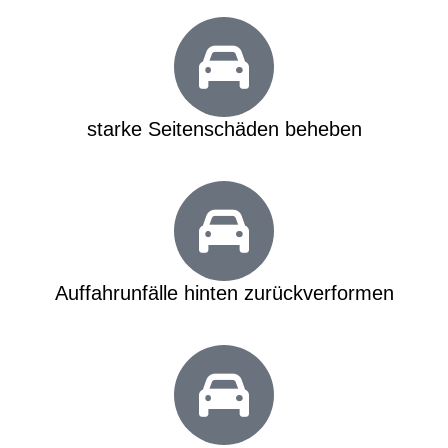
starke Seitenschäden beheben
Auffahrunfälle hinten zurückverformen