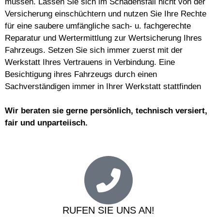
müssen. Lassen Sie sich im Schadensfall nicht von der
Versicherung einschüchtern und nutzen Sie Ihre Rechte
für eine saubere umfängliche sach- u. fachgerechte
Reparatur und Wertermittlung zur Wertsicherung Ihres
Fahrzeugs. Setzen Sie sich immer zuerst mit der
Werkstatt Ihres Vertrauens in Verbindung. Eine
Besichtigung ihres Fahrzeugs durch einen
Sachverständigen immer in Ihrer Werkstatt stattfinden
Wir beraten sie gerne persönlich, technisch versiert,
fair und unparteiisch.
RUFEN SIE UNS AN!