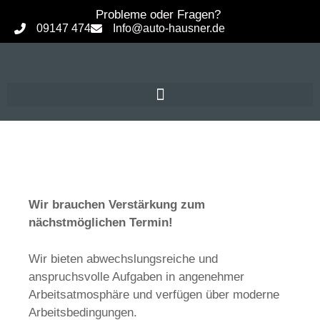
Probleme oder Fragen?
09147 474
Info@auto-hausner.de
Wir brauchen Verstärkung zum
nächstmöglichen Termin!
Wir bieten abwechslungsreiche und
anspruchsvolle Aufgaben in angenehmer
Arbeitsatmosphäre und verfügen über moderne
Arbeitsbedingungen.