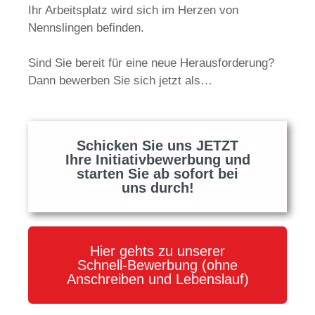
Ihr Arbeitsplatz wird sich im Herzen von
Nennslingen befinden.
Sind Sie bereit für eine neue Herausforderung?
Dann bewerben Sie sich jetzt als…
Schicken Sie uns JETZT
Ihre Initiativbewerbung und
starten Sie ab sofort bei
uns durch!
Hier gehts zu unserer
Schnell-Bewerbung (ohne
Anschreiben und Lebenslauf)