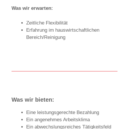
Was wir erwarten:
Zeitliche Flexibilität
Erfahrung im hauswirtschaftlichen
Bereich/Reinigung
Was wir bieten:
Eine leistungsgerechte Bezahlung
Ein angenehmes Arbeitsklima
Ein abwechslungsreiches Tätigkeitsfeld