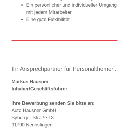
Ein persönlicher und individueller Umgang
mit jedem Mitarbeiter
Eine gute Flexibilität
Ihr Ansprechpartner für Personalthemen:
Markus Hausner
Inhaber/Geschäftsführer
I
hre Bewerbung senden Sie bitte an:
Auto Hausner GmbH
Syburger Straße 13
91790 Nennslingen