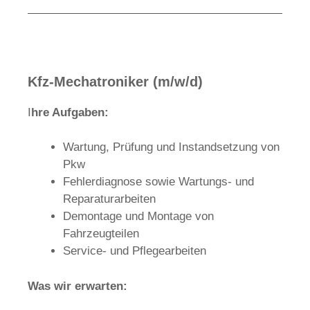
Kfz-Mechatroniker (m/w/d)
I
hre Aufgaben:
Wartung, Prüfung und Instandsetzung von
Pkw
Fehlerdiagnose sowie Wartungs- und
Reparaturarbeiten
Demontage und Montage von
Fahrzeugteilen
Service- und Pflegearbeiten
Was wir erwarten: