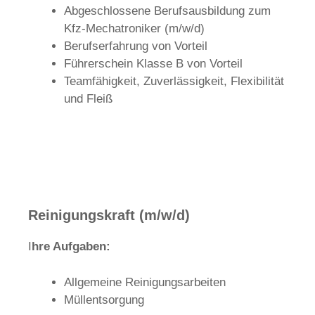
Abgeschlossene Berufsausbildung zum
Kfz-Mechatroniker (m/w/d)
Berufserfahrung von Vorteil
Führerschein Klasse B von Vorteil
Teamfähigkeit, Zuverlässigkeit, Flexibilität
und Fleiß
Reinigungskraft (m/w/d)
I
hre Aufgaben:
Allgemeine Reinigungsarbeiten
Müllentsorgung